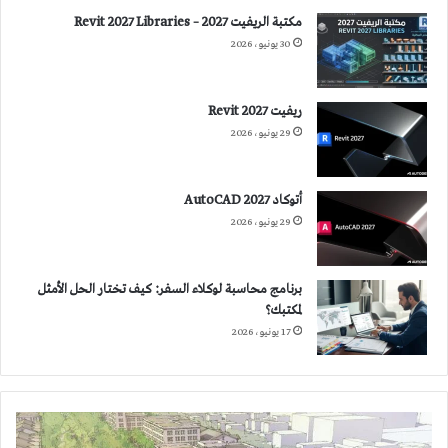
مكتبة الريفيت 2027 – Revit 2027 Libraries
30 يونيو، 2026
ريفيت 2027 Revit
29 يونيو، 2026
أتوكاد 2027 AutoCAD
29 يونيو، 2026
برنامج محاسبة لوكلاء السفر: كيف تختار الحل الأمثل
لمكتبك؟
17 يونيو، 2026
مبادئ
الجوار