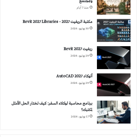
والمجتمع
منذ 7 أيام
مكتبة الريفيت 2027 – Revit 2027 Libraries
30 يونيو، 2026
ريفيت 2027 Revit
29 يونيو، 2026
أتوكاد 2027 AutoCAD
29 يونيو، 2026
برنامج محاسبة لوكلاء السفر: كيف تختار الحل الأمثل
لمكتبك؟
17 يونيو، 2026