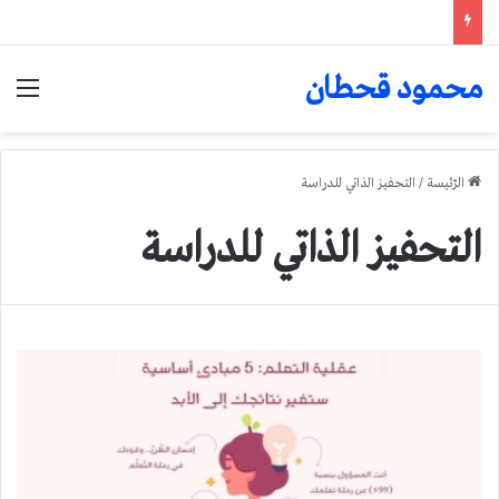
محمود قحطان
الق
الرّئيسة
/
التحفيز الذاتي للدراسة
التحفيز الذاتي للدراسة