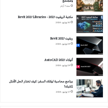
والمجتمع
منذ 7 أيام
مكتبة الريفيت 2027 – Revit 2027 Libraries
30 يونيو، 2026
ريفيت 2027 Revit
29 يونيو، 2026
أتوكاد 2027 AutoCAD
29 يونيو، 2026
برنامج محاسبة لوكلاء السفر: كيف تختار الحل الأمثل
لمكتبك؟
17 يونيو، 2026