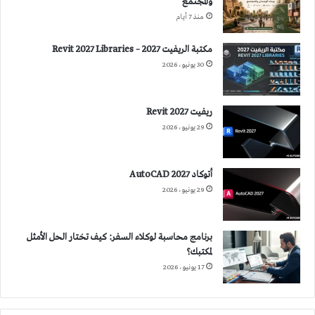
والمجتمع
منذ 7 أيام
مكتبة الريفيت 2027 – Revit 2027 Libraries
30 يونيو، 2026
ريفيت 2027 Revit
29 يونيو، 2026
أتوكاد 2027 AutoCAD
29 يونيو، 2026
برنامج محاسبة لوكلاء السفر: كيف تختار الحل الأمثل
لمكتبك؟
17 يونيو، 2026