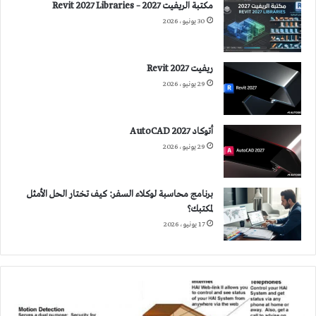
مكتبة الريفيت 2027 – Revit 2027 Libraries
30 يونيو، 2026
ريفيت 2027 Revit
29 يونيو، 2026
أتوكاد 2027 AutoCAD
29 يونيو، 2026
برنامج محاسبة لوكلاء السفر: كيف تختار الحل الأمثل
لمكتبك؟
17 يونيو، 2026
المنازل
الذكية