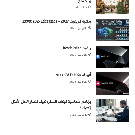
والمجتمع
منذ 7 أيام
مكتبة الريفيت 2027 – Revit 2027 Libraries
30 يونيو، 2026
ريفيت 2027 Revit
29 يونيو، 2026
أتوكاد 2027 AutoCAD
29 يونيو، 2026
برنامج محاسبة لوكلاء السفر: كيف تختار الحل الأمثل
لمكتبك؟
17 يونيو، 2026