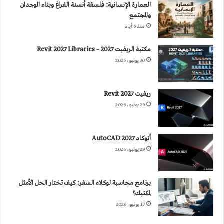
العمارة الإنسانية: فلسفة أنسنة الفراغ وبناء الوجدان
والمجتمع
منذ 6 أيام
مكتبة الريفيت 2027 – Revit 2027 Libraries
30 يونيو، 2026
ريفيت 2027 Revit
29 يونيو، 2026
أتوكاد 2027 AutoCAD
29 يونيو، 2026
برنامج محاسبة لوكلاء السفر: كيف تختار الحل الأمثل
لمكتبك؟
17 يونيو، 2026