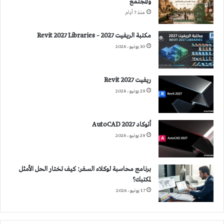
والمجتمع
منذ 7 أيام
مكتبة الريفيت 2027 – Revit 2027 Libraries
30 يونيو، 2026
ريفيت 2027 Revit
29 يونيو، 2026
أتوكاد 2027 AutoCAD
29 يونيو، 2026
برنامج محاسبة لوكلاء السفر: كيف تختار الحل الأمثل
لمكتبك؟
17 يونيو، 2026