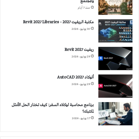
والمجتمع
منذ 7 أيام
مكتبة الريفيت 2027 – Revit 2027 Libraries
30 يونيو، 2026
ريفيت 2027 Revit
29 يونيو، 2026
أتوكاد 2027 AutoCAD
29 يونيو، 2026
برنامج محاسبة لوكلاء السفر: كيف تختار الحل الأمثل
لمكتبك؟
17 يونيو، 2026