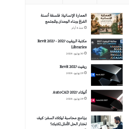
العمارة الإنسانية: فلسفة أنسنة
الفراغ وبناء الوجدان والمجتمع
منذ 6 أيام
مكتبة الريفيت 2027 – Revit 2027
Libraries
30 يونيو، 2026
ريفيت 2027 Revit
29 يونيو، 2026
أتوكاد 2027 AutoCAD
29 يونيو، 2026
برنامج محاسبة لوكلاء السفر: كيف
تختار الحل الأمثل لمكتبك؟