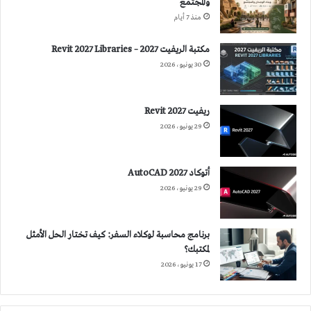
والمجتمع
منذ 7 أيام
مكتبة الريفيت 2027 – Revit 2027 Libraries
30 يونيو، 2026
ريفيت 2027 Revit
29 يونيو، 2026
أتوكاد 2027 AutoCAD
29 يونيو، 2026
برنامج محاسبة لوكلاء السفر: كيف تختار الحل الأمثل
لمكتبك؟
17 يونيو، 2026