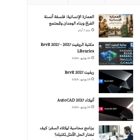
العمارة الإنسانية: فلسفة أنسنة
الفراغ وبناء الوجدان والمجتمع
منذ 7 أيام
مكتبة الريفيت 2027 – Revit 2027
Libraries
30 يونيو، 2026
ريفيت 2027 Revit
29 يونيو، 2026
أتوكاد 2027 AutoCAD
29 يونيو، 2026
برنامج محاسبة لوكلاء السفر: كيف
تختار الحل الأمثل لمكتبك؟