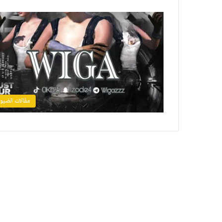
مقالات الضيو