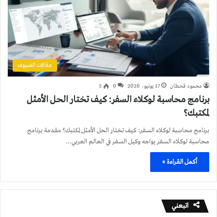
مقالات الضيوف
محمود قحطان
17 يونيو، 2026
0
5
برنامج محاسبة لوكلاء السفر: كيف تختار الحل الأمثل
لمكتبك؟
برنامج محاسبة لوكلاء السفر: كيف تختار الحل الأمثل لمكتبك؟ مقدمة برنامج
محاسبة لوكلاء السفر يواجه وكيل السفر في العالم العربي…
أكمل القراءة »
اتبعني