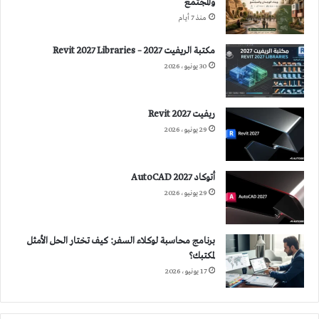
والمجتمع
منذ 7 أيام
مكتبة الريفيت 2027 – Revit 2027 Libraries
30 يونيو، 2026
ريفيت 2027 Revit
29 يونيو، 2026
أتوكاد 2027 AutoCAD
29 يونيو، 2026
برنامج محاسبة لوكلاء السفر: كيف تختار الحل الأمثل
لمكتبك؟
17 يونيو، 2026