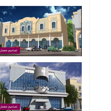
تصاميم معماري
تصاميم معماري