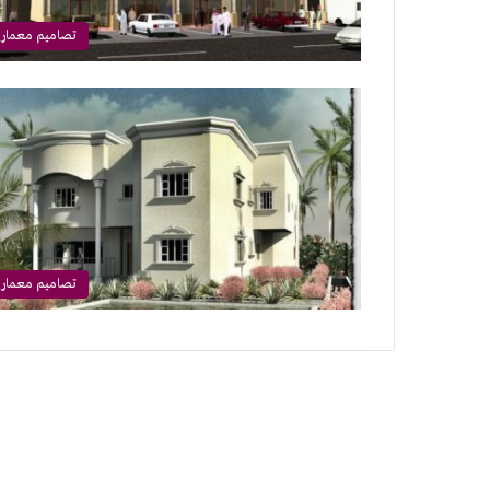
تصاميم معماري
تصاميم معماري