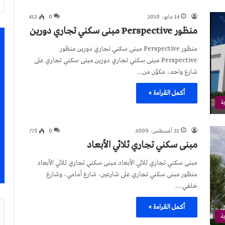
14 مايو، 2010
0
412
منظور Perspective مبنى سكني تجاري دورين
منظور Perspective مبنى سكني تجاري دورين منظور
Perspective مبنى سكني تجاري دورين مبنى سكني تجاري على
شارع واحد، مكوّن من…
أكمل القراءة »
ة
21 أغسطس، 2009
0
773
مبنى سكني تجاري ثلاثي الأبعاد
مبنى سكني تجاري ثلاثي الأبعاد مبنى سكني تجاري ثلاثي الأبعاد
منظور مبنى سكني تجاري على شارعين، شارع أمامي، وشارع
خلفي.…
أكمل القراءة »
ة