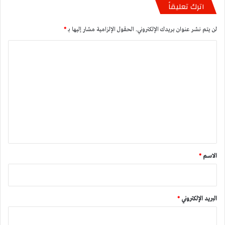
اترك تعليقاً
لن يتم نشر عنوان بريدك الإلكتروني.
الحقول الإلزامية مشار إليها بـ
*
ا
ل
ت
ع
ل
ي
ق
*
الاسم
*
البريد الإلكتروني
*