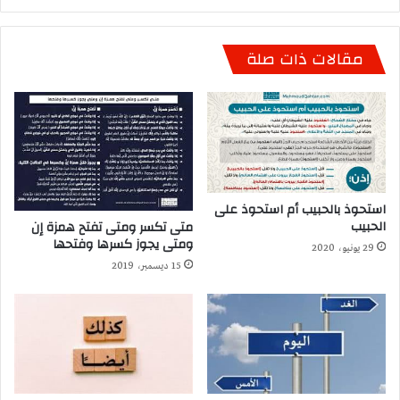
مقالات ذات صلة
استحوذ بالحبيب أم استحوذ على
الحبيب
متى تكسر ومتى تفتح همزة إن
ومتى يجوز كسرها وفتحها
29 يونيو، 2020
15 ديسمبر، 2019