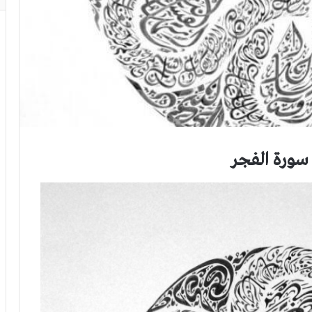
سورة الفجر