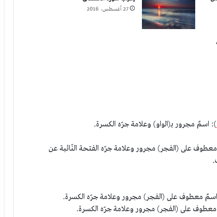
27 أغسطس، 2016
): اسمٌ مجرور بـ(الواو) وعلامة جرّه الكسرة.
معطوف على (الفجر) مجرور وعلامة جرّه الفتحة النّائبة عن
.
اسمٌ معطوف على (الفجر) مجرور وعلامة جرّه الكسرة.
 معطوف على (الفجر) مجرور وعلامة جرّه الكسرة.