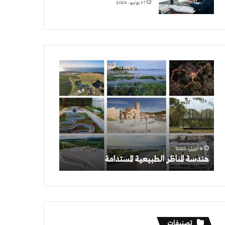
17 يونيو، 2026
هندسة
المناظر
الطبيعية
المستدامة
8 أبريل، 2021
هندسة المناظر الطبيعية المستدامة
تصنيفات