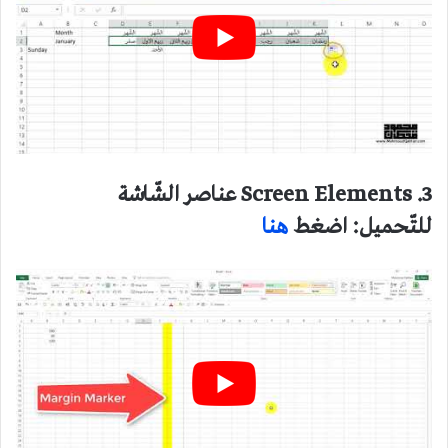
3. Screen Elements عناصر الشّاشة
للتّحميل: اضغط
هنا