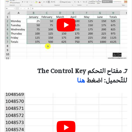
7. مفتاح التحكم The Control Key
للتّحميل: اضغط
هنا