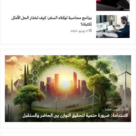
برنامج محاسبة لوكلاء السفر: كيف تختار الحل الأمثل
لمكتبك؟
17 يونيو، 2026
الاستدامة:
ضرورة
حتمية
لتحقيق
التوازن
بين
الحاضر
والمستقبل
10 أكتوبر، 2024
الاستدامة: ضرورة حتمية لتحقيق التوازن بين الحاضر والمستقبل