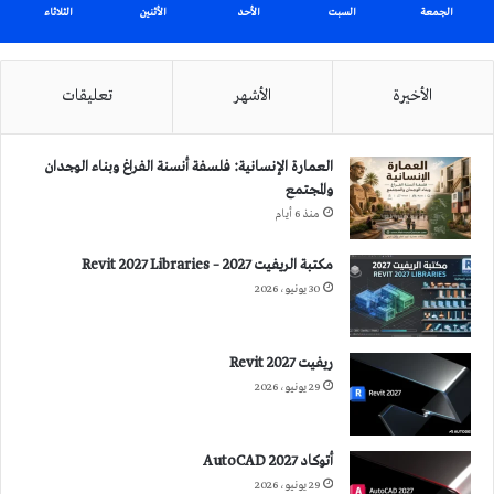
الجمعة
السبت
الأحد
الأثنين
الثلاثاء
الأخيرة
الأشهر
تعليقات
العمارة الإنسانية: فلسفة أنسنة الفراغ وبناء الوجدان
والمجتمع
منذ 6 أيام
مكتبة الريفيت 2027 – Revit 2027 Libraries
30 يونيو، 2026
ريفيت 2027 Revit
29 يونيو، 2026
أتوكاد 2027 AutoCAD
29 يونيو، 2026