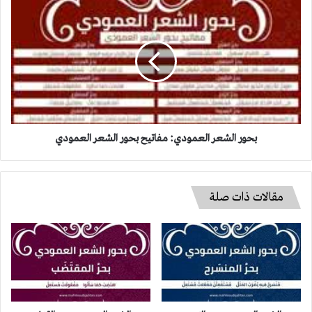
بحور
الشعر
العمودي:
مفاتيح
بحور
الشعر
العمودي
بحور الشعر العمودي: مفاتيح بحور الشعر العمودي
مقالات ذات صلة