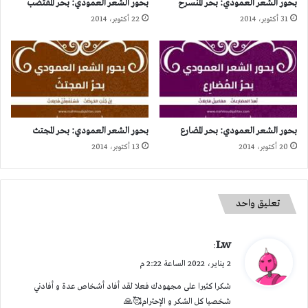
بحور الشعر العمودي: بحر المنسرح
بحور الشعر العمودي: بحر المقتضب
31 أكتوبر، 2014
22 أكتوبر، 2014
بحور الشعر العمودي: بحر المضارع
بحور الشعر العمودي: بحر المجتث
20 أكتوبر، 2014
13 أكتوبر، 2014
تعليق واحد
ي
Lw
:
ق
2 يناير، 2022 الساعة 2:22 م
و
شكرا كثيرا على مجهودك فعلا لقد أفاد أشخاص عدة و أفادني
ل
شخصيا كل الشكر و الإحترام🥰🙏