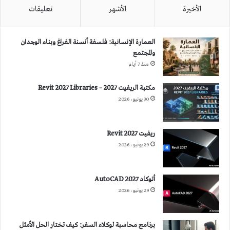
الأخيرة
الأشهر
تعليقات
العمارة الإنسانية: فلسفة أنسنة الفراغ وبناء الوجدان
والمجتمع
منذ 7 أيام
مكتبة الريفيت 2027 – Revit 2027 Libraries
30 يونيو، 2026
ريفيت 2027 Revit
29 يونيو، 2026
أتوكاد 2027 AutoCAD
29 يونيو، 2026
برنامج محاسبة لوكلاء السفر: كيف تختار الحل الأمثل