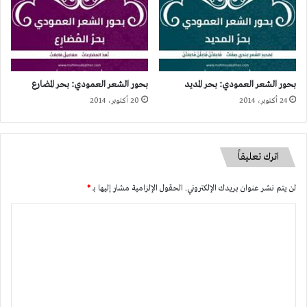
بحور الشعر العمودي: بحر المديد
بحور الشعر العمودي: بحر المضارع
24 أكتوبر، 2014
20 أكتوبر، 2014
اترك تعليقاً
لن يتم نشر عنوان بريدك الإلكتروني.
الحقول الإلزامية مشار إليها بـ
*
ا
ل
ت
ع
ل