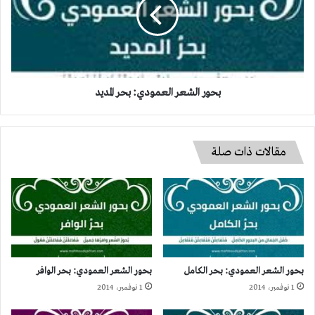
بحر
المديد
بحور الشعر العمودي: بحر المديد
مقالات ذات صلة
بحور الشعر العمودي: بحر الكامل
بحور الشعر العمودي: بحر الوافر
1 نوفمبر، 2014
1 نوفمبر، 2014