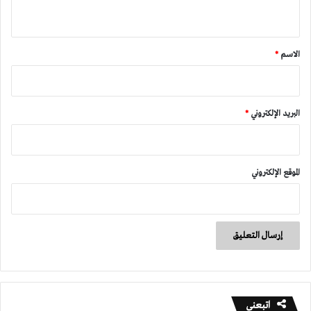
ي
ق
*
الاسم
*
البريد الإلكتروني
*
الموقع الإلكتروني
اتبعني