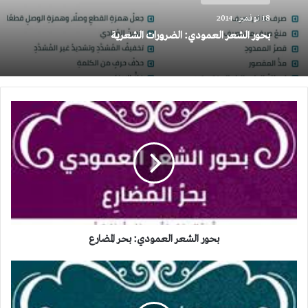
18 نوفمبر، 2014
بحور الشعر العمودي: الضرورات الشعرية
بحور
الشعر
العمودي:
بحر
المضارع
بحور الشعر العمودي: بحر المضارع
بحور
الشعر
العمودي: