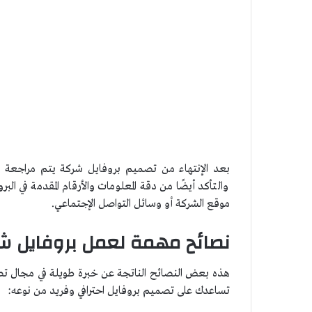
بعد الإنتهاء من تصميم بروفايل شركة يتم مراجعة الم
والتأكد أيضًا من دقة المعلومات والأرقام المقدمة في ال
موقع الشركة أو وسائل التواصل الإجتماعي.
نصائح مهمة لعمل بروفايل ش
هذه بعض النصائح الناتجة عن خبرة طويلة في مجال ت
تساعدك على تصميم بروفايل احترافي وفريد من نوعه: