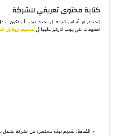
كتابة محتوى تعريفي للشركة
المحتوى هو أساس البروفايل، حيث يجب أن يكون شام
المعلومات التي يجب التركيز عليها في
تصميم بروفايل شر
المقدمة:
تقديم نبذة مختصرة عن الشركة تشمل تاري