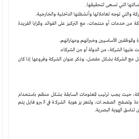
سالتها التي تسعى لتحقيقها.
كة والتي توجه تعاملاتها وأنشطتها الداخلية والخارجية.
من خدمات أو منتجات، مع التركيز على الفوائد والمزايا الفريدة
والموظفين الأساسيين وخبراتهم ومهاراتهم.
عليها الشركة، من الدولة أو من الشركاء.
اصل مع الشركة بشكل مفصل، وذكر عنوان الشركة وفروعها إذا كان
شركة، حيث يجب ترتيب المعلومات السابقة بشكل منظم باستخدام
ة وتصفح الصفحات، ولتعزيز هوية الشركة في البروفايل يتم
 تناسق الهوية البصرية.