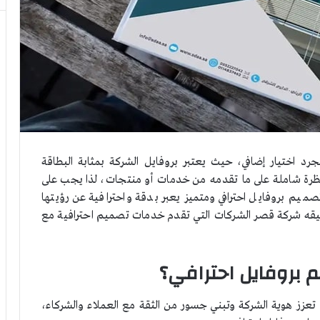
اختيار إضافي، حيث يعتبر بروفايل الشركة بمثابة البطاقة
رة شاملة على ما تقدمه من خدمات أو منتجات، لذا يجب على
صميم بروفايل احترافي ومتميز يعبر بدقة واحترافية عن رؤيتها
قيقه شركة قصر الشركات التي تقدم خدمات تصميم احترافية مع
 بروفايل احترافي؟
 تعزز هوية الشركة وتبني جسور من الثقة مع العملاء والشركاء،