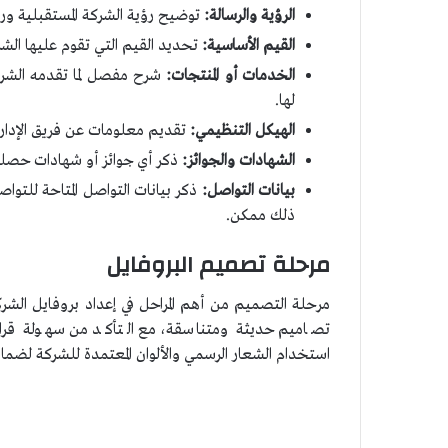
الرؤية والرسالة:
توضيح رؤية الشركة المستقبلية ور
القيم الأساسية:
تحديد القيم التي تقوم عليها الشر
الخدمات أو المنتجات:
شرح مفصل لما تقدمه الشركة 
لها.
الهيكل التنظيمي:
تقديم معلومات عن فريق الإدارة 
الشهادات والجوائز:
ذكر أي جوائز أو شهادات حصلت 
بيانات التواصل:
ذكر بيانات التواصل المتاحة للتو
ذلك ممكن.
مرحلة تصميم البروفايل
مرحلة التصميم من أهم المراحل في إعداد بروفايل ال
تصاميم حديثة ومتناسقة، مع التأكد من سهولة قراء
استخدام الشعار الرسمي والألوان المعتمدة للشركة لضمان