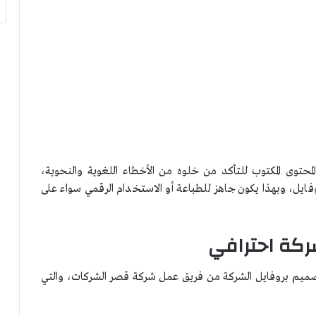
حتوى المكتوب للتأكد من خلوه من الأخطاء اللغوية والنحوية،
بروفايل، وبهذا يكون جاهز للطباعة أو الاستخدام الرقمي سواء على
ركة احترافي
صميم بروفايل الشركة من فريق عمل شركة قصر الشركات، والتي