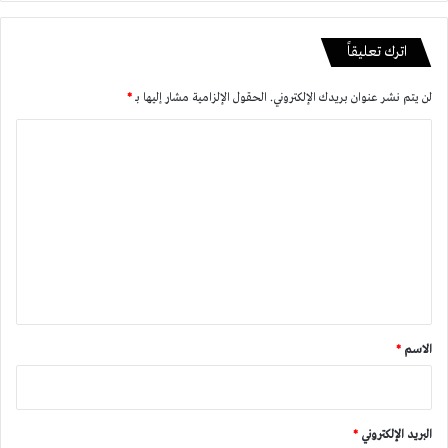
اترك تعليقاً
لن يتم نشر عنوان بريدك الإلكتروني.
الحقول الإلزامية مشار إليها بـ
*
ا
ل
ت
ع
ل
ي
ق
*
الاسم
*
البريد الإلكتروني
*