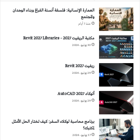
العمارة الإنسانية: فلسفة أنسنة الفراغ وبناء الوجدان
والمجتمع
منذ 7 أيام
مكتبة الريفيت 2027 – Revit 2027 Libraries
30 يونيو، 2026
ريفيت 2027 Revit
29 يونيو، 2026
أتوكاد 2027 AutoCAD
29 يونيو، 2026
برنامج محاسبة لوكلاء السفر: كيف تختار الحل الأمثل
لمكتبك؟
17 يونيو، 2026