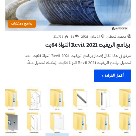
برامج ومكتبات
محمود قحطان
17 يناير، 2021
91
21٬755
برنامج الريفيت 2021 Revit النواة 64بت
مرفق في هذا المقال إصدار برنامج الريفيت 2021 Revit النواة 64بت. بعد
تحميل برنامج الريفيت 2021 Revit النواة 64بت، يُمكنك تحميل ملفّ…
أكمل القراءة »