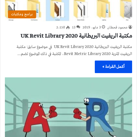
برامج ومكتبات
محمود قحطان
3 مايو، 2019
13
2٬150
مكتبة الريفيت البريطانية 2020 UK Revit Library
مكتبة الريفيت البريطانية 2020 UK Revit Library في موضوع سابق: مكتبة
الريفيت المترية 2020 Revit Metric Library، المكتبة في ذلك الموضوع تضم…
أكمل القراءة »