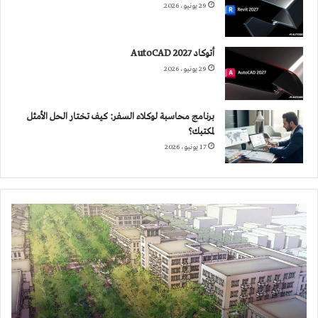
29 يونيو، 2026
أتوكاد 2027 AutoCAD
29 يونيو، 2026
برنامج محاسبة لوكلاء السفر: كيف تختار الحل الأمثل
لمكتبك؟
17 يونيو، 2026
مبادئ
الجوار
المستدام