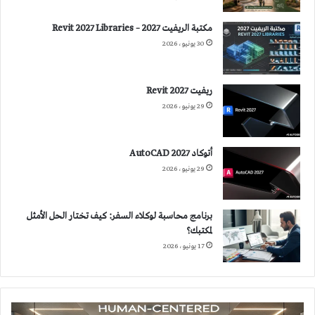
مكتبة الريفيت 2027 – Revit 2027 Libraries
30 يونيو، 2026
ريفيت 2027 Revit
29 يونيو، 2026
أتوكاد 2027 AutoCAD
29 يونيو، 2026
برنامج محاسبة لوكلاء السفر: كيف تختار الحل الأمثل
لمكتبك؟
17 يونيو، 2026
الإضاءة