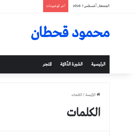
الجمعة, أغسطس 7 2026
آخر الموضوعات
محمود قحطان
الرئيسية
السّيرة الذّاتيّة
المتجر
الرّئيسة
/
الكلمات
الكلمات