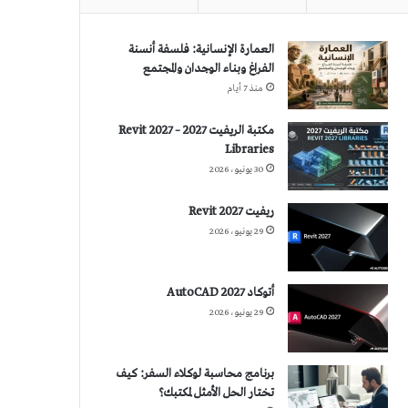
العمارة الإنسانية: فلسفة أنسنة
الفراغ وبناء الوجدان والمجتمع
منذ 7 أيام
مكتبة الريفيت 2027 – Revit 2027
Libraries
30 يونيو، 2026
ريفيت 2027 Revit
29 يونيو، 2026
أتوكاد 2027 AutoCAD
29 يونيو، 2026
برنامج محاسبة لوكلاء السفر: كيف
تختار الحل الأمثل لمكتبك؟