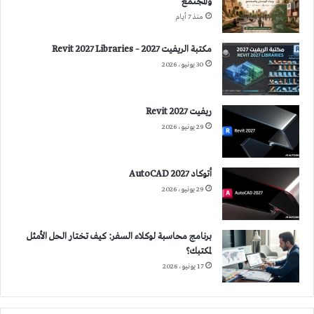
والمجتمع
منذ 7 أيام
مكتبة الريفيت 2027 – Revit 2027 Libraries
30 يونيو، 2026
ريفيت 2027 Revit
29 يونيو، 2026
أتوكاد 2027 AutoCAD
29 يونيو، 2026
برنامج محاسبة لوكلاء السفر: كيف تختار الحل الأمثل
لمكتبك؟
17 يونيو، 2026