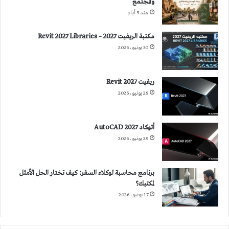
والمجتمع
منذ 5 أيام
مكتبة الريفيت 2027 – Revit 2027 Libraries
30 يونيو، 2026
ريفيت 2027 Revit
29 يونيو، 2026
أتوكاد 2027 AutoCAD
29 يونيو، 2026
برنامج محاسبة لوكلاء السفر: كيف تختار الحل الأمثل
لمكتبك؟
17 يونيو، 2026