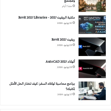
والمجتمع
منذ 7 أيام
مكتبة الريفيت 2027 – Revit 2027 Libraries
30 يونيو، 2026
ريفيت 2027 Revit
29 يونيو، 2026
أتوكاد 2027 AutoCAD
29 يونيو، 2026
برنامج محاسبة لوكلاء السفر: كيف تختار الحل الأمثل
لمكتبك؟
17 يونيو، 2026