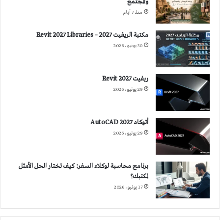
والمجتمع
منذ 7 أيام
مكتبة الريفيت 2027 – Revit 2027 Libraries
30 يونيو، 2026
ريفيت 2027 Revit
29 يونيو، 2026
أتوكاد 2027 AutoCAD
29 يونيو، 2026
برنامج محاسبة لوكلاء السفر: كيف تختار الحل الأمثل
لمكتبك؟
17 يونيو، 2026