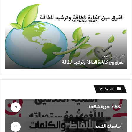
الفرق
بين
كفاءة
الطاقة
وترشيد
الطاقة
1 مارس، 2021
الفرق بين كفاءة الطاقة وترشيد الطاقة
تصنيفات
أخطاء لغوية شائعة
73
أساسيات الشعر
10