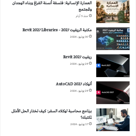
العمارة الإنسانية: فلسفة أنسنة الفراغ وبناء الوجدان
والمجتمع
منذ 5 أيام
مكتبة الريفيت 2027 – Revit 2027 Libraries
30 يونيو، 2026
ريفيت 2027 Revit
29 يونيو، 2026
أتوكاد 2027 AutoCAD
29 يونيو، 2026
برنامج محاسبة لوكلاء السفر: كيف تختار الحل الأمثل
لمكتبك؟
17 يونيو، 2026