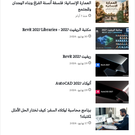
العمارة الإنسانية: فلسفة أنسنة الفراغ وبناء الوجدان
والمجتمع
منذ 7 أيام
مكتبة الريفيت 2027 – Revit 2027 Libraries
30 يونيو، 2026
ريفيت 2027 Revit
29 يونيو، 2026
أتوكاد 2027 AutoCAD
29 يونيو، 2026
برنامج محاسبة لوكلاء السفر: كيف تختار الحل الأمثل
لمكتبك؟
17 يونيو، 2026