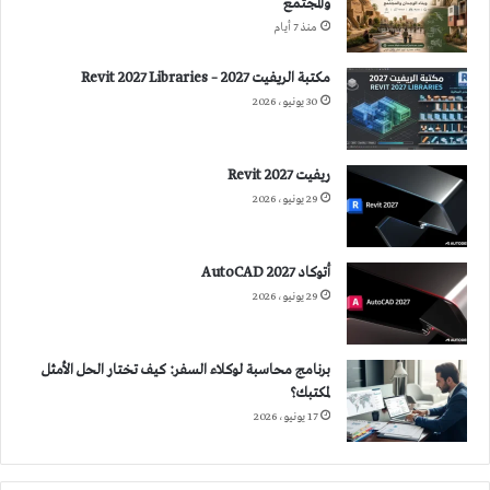
والمجتمع
منذ 7 أيام
مكتبة الريفيت 2027 – Revit 2027 Libraries
30 يونيو، 2026
ريفيت 2027 Revit
29 يونيو، 2026
أتوكاد 2027 AutoCAD
29 يونيو، 2026
برنامج محاسبة لوكلاء السفر: كيف تختار الحل الأمثل
لمكتبك؟
17 يونيو، 2026