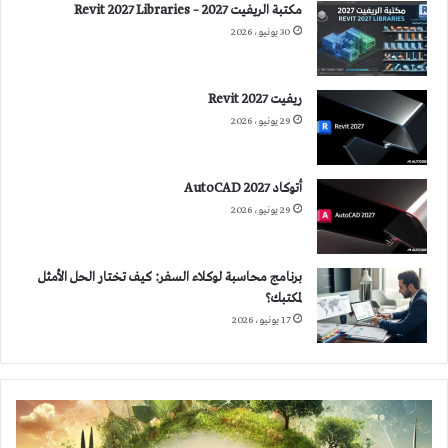
مكتبة الريفيت 2027 – Revit 2027 Libraries
30 يونيو، 2026
ريفيت 2027 Revit
29 يونيو، 2026
أتوكاد 2027 AutoCAD
29 يونيو، 2026
برنامج محاسبة لوكلاء السفر: كيف تختار الحل الأمثل
لمكتبك؟
17 يونيو، 2026
الاستدامة:
ضرورة