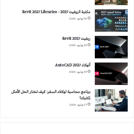
مكتبة الريفيت 2027 – Revit 2027 Libraries
30 يونيو، 2026
ريفيت 2027 Revit
29 يونيو، 2026
أتوكاد 2027 AutoCAD
29 يونيو، 2026
برنامج محاسبة لوكلاء السفر: كيف تختار الحل الأمثل
لمكتبك؟
17 يونيو، 2026
التصميم