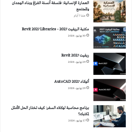
العمارة الإنسانية: فلسفة أنسنة الفراغ وبناء الوجدان
والمجتمع
منذ 7 أيام
مكتبة الريفيت 2027 – Revit 2027 Libraries
30 يونيو، 2026
ريفيت 2027 Revit
29 يونيو، 2026
أتوكاد 2027 AutoCAD
29 يونيو، 2026
برنامج محاسبة لوكلاء السفر: كيف تختار الحل الأمثل
لمكتبك؟
17 يونيو، 2026