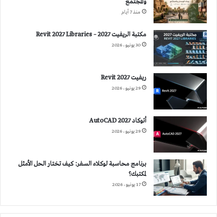
والمجتمع
منذ 7 أيام
مكتبة الريفيت 2027 – Revit 2027 Libraries
30 يونيو، 2026
ريفيت 2027 Revit
29 يونيو، 2026
أتوكاد 2027 AutoCAD
29 يونيو، 2026
برنامج محاسبة لوكلاء السفر: كيف تختار الحل الأمثل
لمكتبك؟
17 يونيو، 2026