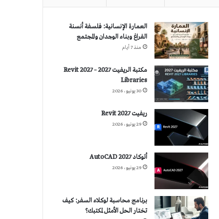
العمارة الإنسانية: فلسفة أنسنة
الفراغ وبناء الوجدان والمجتمع
منذ 7 أيام
مكتبة الريفيت 2027 – Revit 2027
Libraries
30 يونيو، 2026
ريفيت 2027 Revit
29 يونيو، 2026
أتوكاد 2027 AutoCAD
29 يونيو، 2026
برنامج محاسبة لوكلاء السفر: كيف
تختار الحل الأمثل لمكتبك؟