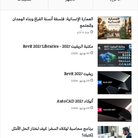
العمارة الإنسانية: فلسفة أنسنة الفراغ وبناء الوجدان
والمجتمع
منذ 6 أيام
مكتبة الريفيت 2027 – Revit 2027 Libraries
30 يونيو، 2026
ريفيت 2027 Revit
29 يونيو، 2026
أتوكاد 2027 AutoCAD
29 يونيو، 2026
برنامج محاسبة لوكلاء السفر: كيف تختار الحل الأمثل
لمكتبك؟