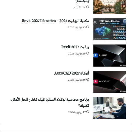
والمجتمع
منذ 7 أيام
مكتبة الريفيت 2027 – Revit 2027 Libraries
30 يونيو، 2026
ريفيت 2027 Revit
29 يونيو، 2026
أتوكاد 2027 AutoCAD
29 يونيو، 2026
برنامج محاسبة لوكلاء السفر: كيف تختار الحل الأمثل
لمكتبك؟
17 يونيو، 2026