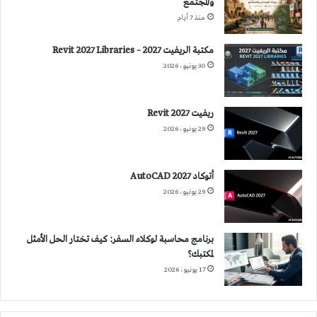
والمجتمع
منذ 7 أيام
مكتبة الريفيت 2027 – Revit 2027 Libraries
30 يونيو، 2026
ريفيت 2027 Revit
29 يونيو، 2026
أتوكاد 2027 AutoCAD
29 يونيو، 2026
برنامج محاسبة لوكلاء السفر: كيف تختار الحل الأمثل
لمكتبك؟
17 يونيو، 2026