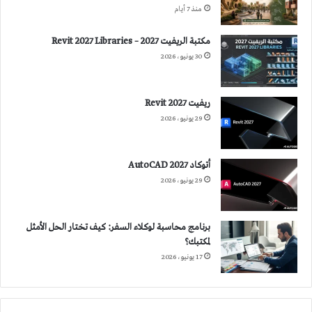
منذ 7 أيام
مكتبة الريفيت 2027 – Revit 2027 Libraries
30 يونيو، 2026
ريفيت 2027 Revit
29 يونيو، 2026
أتوكاد 2027 AutoCAD
29 يونيو، 2026
برنامج محاسبة لوكلاء السفر: كيف تختار الحل الأمثل
لمكتبك؟
17 يونيو، 2026