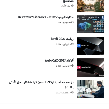
والمجتمع
منذ 7 أيام
مكتبة الريفيت 2027 – Revit 2027 Libraries
30 يونيو، 2026
ريفيت 2027 Revit
29 يونيو، 2026
أتوكاد 2027 AutoCAD
29 يونيو، 2026
برنامج محاسبة لوكلاء السفر: كيف تختار الحل الأمثل
لمكتبك؟
17 يونيو، 2026