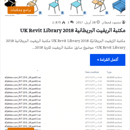
برامج ومكتبات
محمود قحطان
28 أبريل، 2017
5
2٬879
مكتبة الريفيت البريطانية 2018 UK Revit Library
مكتبة الرّيفيت البريطانيّة 2018 UK Revit Library مكتبة الريفيت البريطانية 2018
UK Revit Library> موضوع سابق: مكتبة الريفيت المترية 2018…
أكمل القراءة »