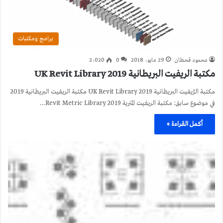
برامج ومكتبات
محمود قحطان
29 مايو، 2018
0
2٬020
مكتبة الريفيت البريطانية 2019 UK Revit Library
مكتبة الرّيفيت البريطانية 2019 UK Revit Library مكتبة الريفيت البريطانية 2019
في موضوع سابق: مكتبة الريفيت المترية 2019 Revit Metric Library…
أكمل القراءة »