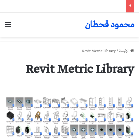
محمود قحطان
الق
الرّئيسة
/
Revit Metric Library
Revit Metric Library