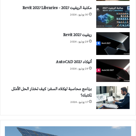
مكتبة الريفيت 2027 – Revit 2027 Libraries
30 يونيو، 2026
ريفيت 2027 Revit
29 يونيو، 2026
أتوكاد 2027 AutoCAD
29 يونيو، 2026
برنامج محاسبة لوكلاء السفر: كيف تختار الحل الأمثل
لمكتبك؟
17 يونيو، 2026
تخفيض
استهلاك