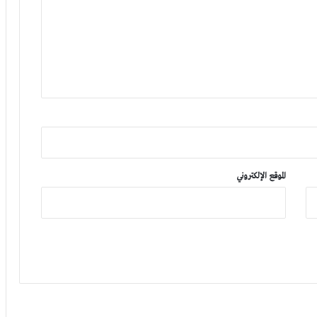
الموقع الإلكتروني