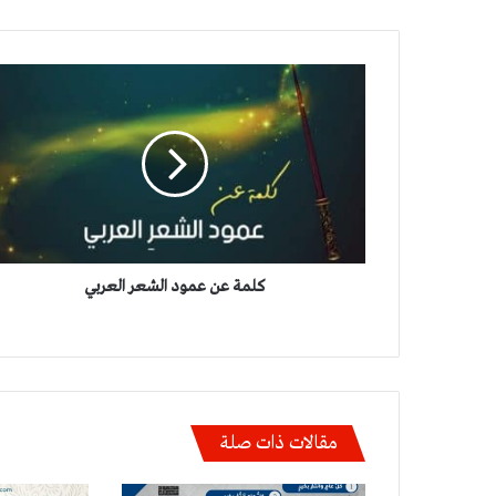
كلمة
عن
عمود
الشعر
العربي
كلمة عن عمود الشعر العربي
مقالات ذات صلة