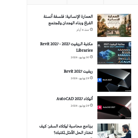
العمارة الإنسانية: فلسفة أنسنة
الفراغ وبناء الوجدان والمجتمع
منذ 6 أيام
مكتبة الريفيت 2027 – Revit 2027
Libraries
30 يونيو، 2026
ريفيت 2027 Revit
29 يونيو، 2026
أتوكاد 2027 AutoCAD
29 يونيو، 2026
برنامج محاسبة لوكلاء السفر: كيف
تختار الحل الأمثل لمكتبك؟