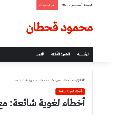
الجمعة, أغسطس 7 2026
آخر الموضوعات
محمود قحطان
الرئيسية
السّيرة الذّاتيّة
المتجر
الرّئيسة
/
أخطاء لغوية شائعة
/
أخطاء لغوية شائعة: مع
أخطاء لغوية شائعة
أخطاء لغوية شائعة: مع