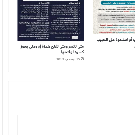
 أم استحوذ على الحبيب
متى تكسر ومتى تفتح همزة إن ومتى يجوز
كسرها وفتحها
15 ديسمبر، 2019