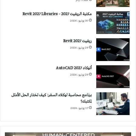
منذ 5 أيام
مكتبة الريفيت 2027 – Revit 2027 Libraries
30 يونيو، 2026
ريفيت 2027 Revit
29 يونيو، 2026
أتوكاد 2027 AutoCAD
29 يونيو، 2026
برنامج محاسبة لوكلاء السفر: كيف تختار الحل الأمثل
لمكتبك؟
17 يونيو، 2026
الإضاءة