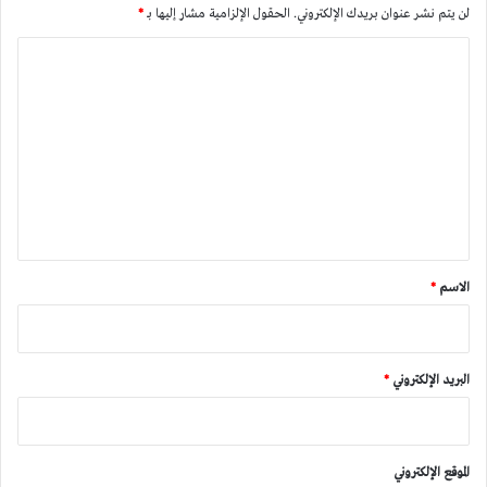
لن يتم نشر عنوان بريدك الإلكتروني.
الحقول الإلزامية مشار إليها بـ
*
ا
ل
ت
ع
ل
ي
ق
*
الاسم
*
البريد الإلكتروني
*
الموقع الإلكتروني