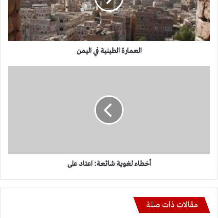
العمارة الطينية في اليمن
أخطاء
لغوية
شائعة:
اعتاد
على
أخطاء لغوية شائعة: اعتاد على
مقالات ذات صلة