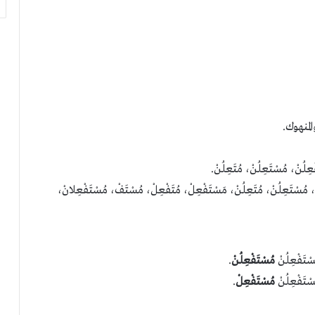
المنهوك.
نْ، مُسْتَعِلُنْ، مُتَعِلُنْ.
عِلُنْ، مُتَعِلُنْ، مَسْتَفْعِلْ، مُتَفْعِلْ، مُسْتَفْ، مُسْتَفْعِلانْ،
سْتَفْعِلُنْ
مُسْتَفْعِلُنْ
.
سْتَفْعِلُنْ
مُسْتَفْعِلْ
.